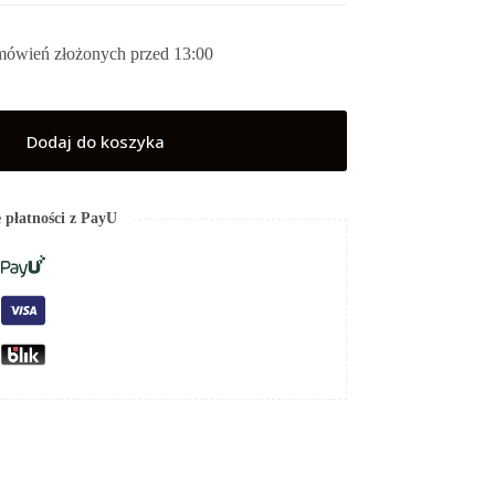
mówień złożonych przed 13:00
Dodaj do koszyka
 płatności z PayU