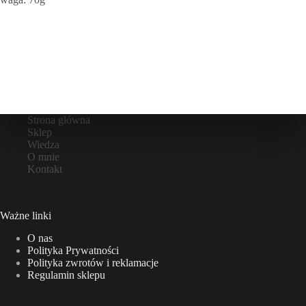
Strona główna
Sklep
Wiedza
O mnie
Kontakt
Ważne linki
O nas
Polityka Prywatności
Polityka zwrotów i reklamacje
Regulamin sklepu