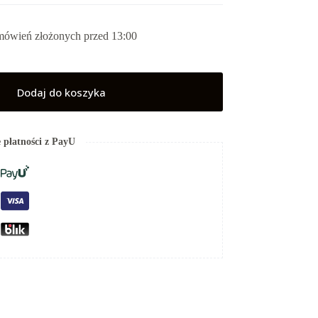
mówień złożonych przed 13:00
Dodaj do koszyka
 płatności z PayU