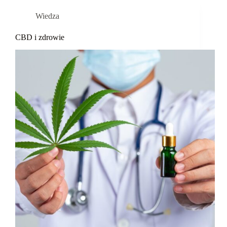
Wiedza
CBD i zdrowie