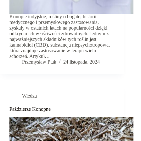
Konopie indyjskie, rośliny o bogatej historii
medycznego i przemysłowego zastosowania,
zyskały w ostatnich latach na popularności dzięki
odkryciu ich właściwości zdrowotnych. Jednym z
najważniejszych składników tych roślin jest
kannabidiol (CBD), substancja niepsychotropowa,
która znajduje zastosowanie w terapii wielu
schorzeń. Artykuł…
Przemysław Ptak
24 listopada, 2024
Wiedza
Paździerze Konopne