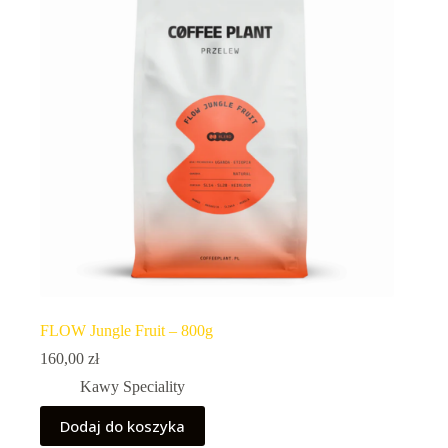
FLOW Jungle Fruit – 800g
160,00
zł
Kawy Speciality
Dodaj do koszyka