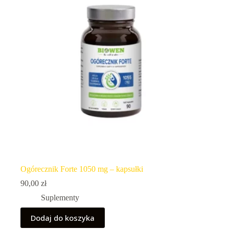
Ogórecznik Forte 1050 mg – kapsułki
90,00
zł
Suplementy
Dodaj do koszyka