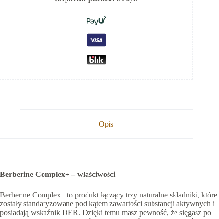
Opis
Berberine Complex+ – właściwości
Berberine Complex+ to produkt łączący trzy naturalne składniki, które
zostały standaryzowane pod kątem zawartości substancji aktywnych i
posiadają wskaźnik DER. Dzięki temu masz pewność, że sięgasz po