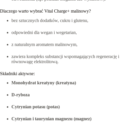
Dlaczego warto wybrać Vital Charge+ malinowy?
bez sztucznych dodatków, cukru i glutenu,
odpowiedni dla wegan i wegetarian,
z naturalnym aromatem malinowym,
zawiera kompleks substancji wspomagających regenerację i
równowagę elektrolitową.
Składniki aktywne:
Monohydrat kreatyny (kreatyna)
D-ryboza
Cytrynian potasu (potas)
Cytrynian i taurynian magnezu (magnez)