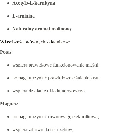
Acetylo-L-karnityna
L-arginina
Naturalny aromat malinowy
Właściwości głównych składników:
Potas
:
wspiera prawidłowe funkcjonowanie mięśni,
pomaga utrzymać prawidłowe ciśnienie krwi,
wspiera działanie układu nerwowego.
Magnez
:
pomaga utrzymać równowagę elektrolitową,
wspiera zdrowie kości i zębów,