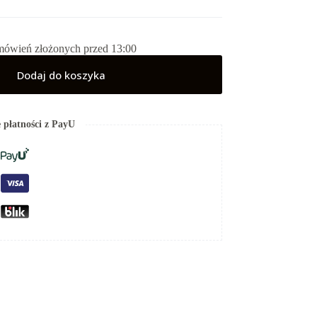
mówień złożonych przed 13:00
Dodaj do koszyka
 płatności z PayU