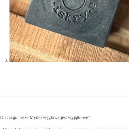
Dlaczego nasze Mydło węglowe jest wyjątkowe?