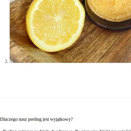
Dlaczego nasz peeling jest wyjątkowy?