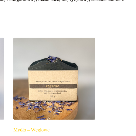
Mydło – Węglowe