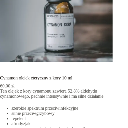
Cynamon olejek eteryczny z kory 10 ml
60,00
zł
Ten olejek z kory cynamonu zawiera 52,8% aldehydu
cynamonowego, pachnie intensywnie i ma silne działanie.
szerokie spektrum przeciwinfekcyjne
silnie przeciwgrzybowy
repelent
afrodyzjak