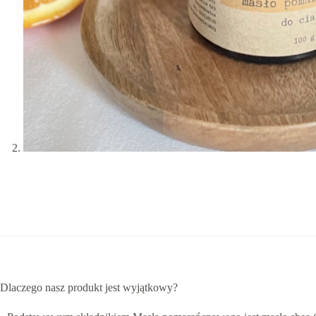
Dlaczego nasz produkt jest wyjątkowy?