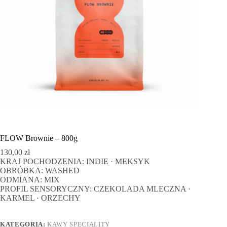
FLOW Brownie – 800g
130,00
zł
KRAJ POCHODZENIA: INDIE · MEKSYK
OBRÓBKA: WASHED
ODMIANA: MIX
PROFIL SENSORYCZNY: CZEKOLADA MLECZNA ·
KARMEL · ORZECHY
KATEGORIA:
KAWY SPECIALITY