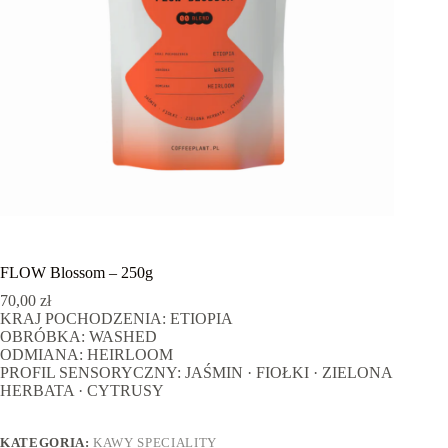
FLOW Blossom – 250g
70,00
zł
KRAJ POCHODZENIA: ETIOPIA
OBRÓBKA: WASHED
ODMIANA: HEIRLOOM
PROFIL SENSORYCZNY: JAŚMIN · FIOŁKI · ZIELONA
HERBATA · CYTRUSY
KATEGORIA:
KAWY SPECIALITY