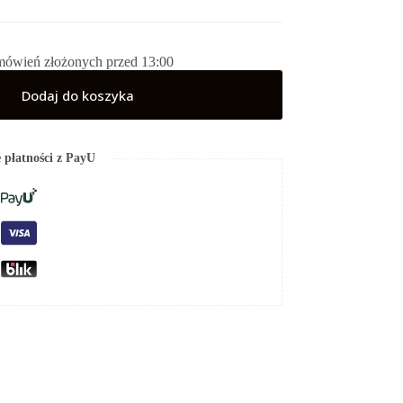
mówień złożonych przed 13:00
Dodaj do koszyka
 płatności z PayU